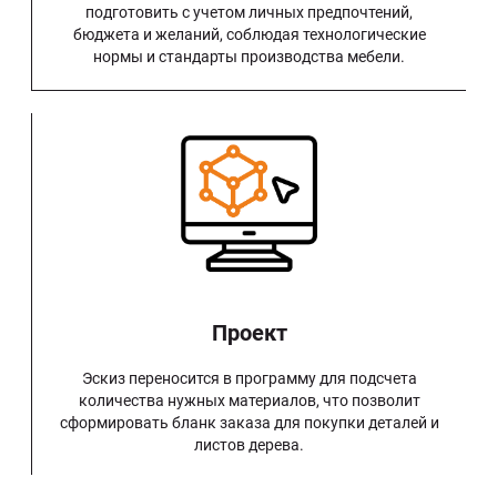
подготовить с учетом личных предпочтений,
бюджета и желаний, соблюдая технологические
нормы и стандарты производства мебели.
Проект
Эскиз переносится в программу для подсчета
количества нужных материалов, что позволит
сформировать бланк заказа для покупки деталей и
листов дерева.