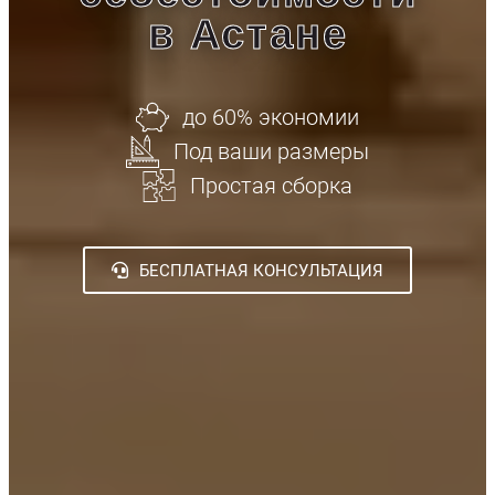
в Астане
до 60% экономии
Под ваши размеры
Простая сборка
БЕСПЛАТНАЯ КОНСУЛЬТАЦИЯ