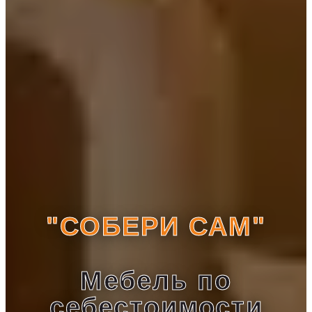
"СОБЕРИ САМ"
Мебель по
себестоимости