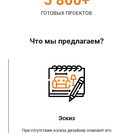
ГОТОВЫХ ПРОЕКТОВ
Что мы предлагаем?
Эскиз
При отсутствии эскиза дизайнер поможет его