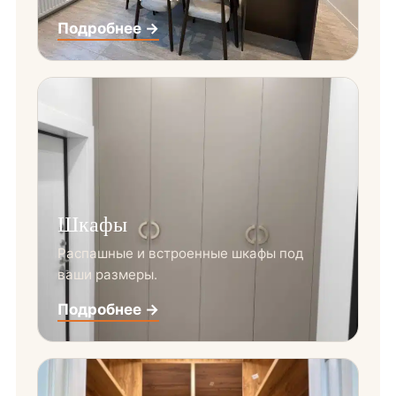
Подробнее →
Шкафы
Распашные и встроенные шкафы под
ваши размеры.
Подробнее →