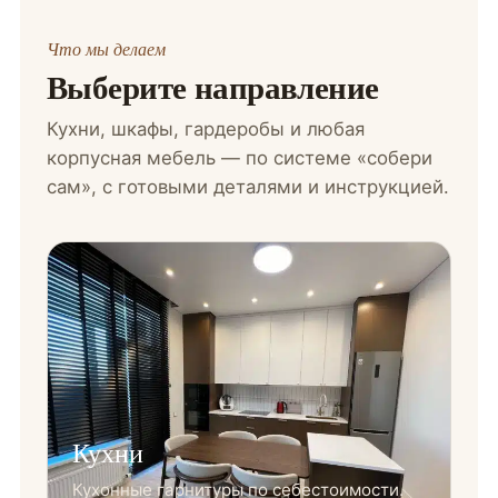
Что мы делаем
Выберите направление
Кухни, шкафы, гардеробы и любая
корпусная мебель — по системе «собери
сам», с готовыми деталями и инструкцией.
Кухни
Кухонные гарнитуры по себестоимости.