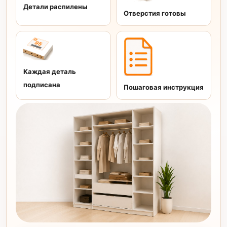
Детали распилены
Отверстия готовы
Каждая деталь
подписана
Пошаговая инструкция