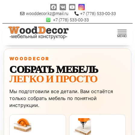
wooddecor.kz@mail.ru
+7 (778) 533-00-33
+7 (778) 533-00-33
WOODDECOR
СОБРАТЬ МЕБЕЛЬ
ЛЕГКО И ПРОСТО
Мы подготовили все детали. Вам остаётся
только собрать мебель по понятной
инструкции.