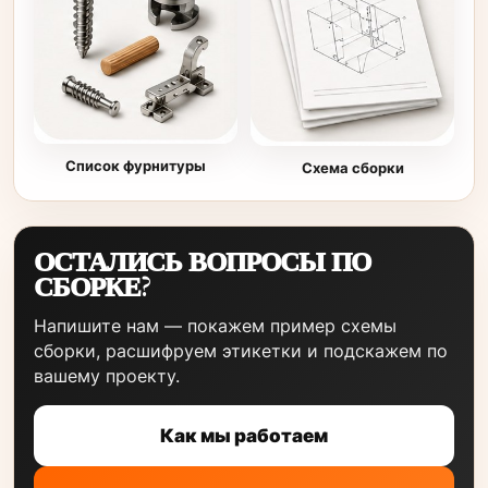
Список фурнитуры
Схема сборки
ОСТАЛИСЬ ВОПРОСЫ ПО
СБОРКЕ?
Напишите нам — покажем пример схемы
сборки, расшифруем этикетки и подскажем по
вашему проекту.
Как мы работаем