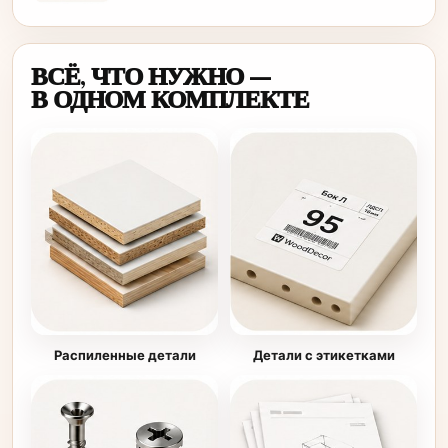
ВСЁ, ЧТО НУЖНО —
В ОДНОМ КОМПЛЕКТЕ
Детали с этикетками
Распиленные детали