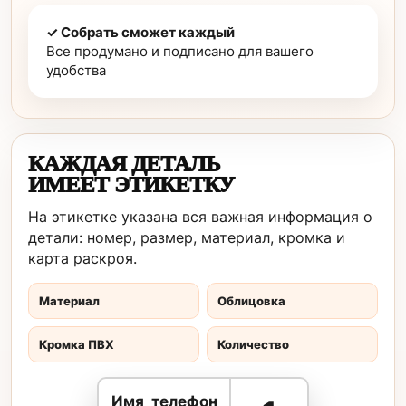
✓ Собрать сможет каждый
Все продумано и подписано для вашего
удобства
КАЖДАЯ ДЕТАЛЬ
ИМЕЕТ ЭТИКЕТКУ
На этикетке указана вся важная информация о
детали: номер, размер, материал, кромка и
карта раскроя.
Материал
Облицовка
Кромка ПВХ
Количество
Имя_телефон