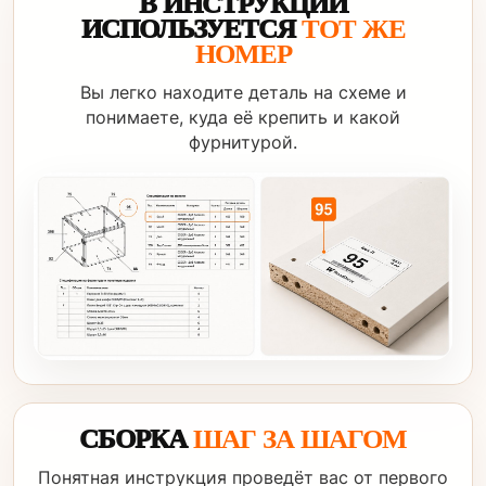
В ИНСТРУКЦИИ
ИСПОЛЬЗУЕТСЯ
ТОТ ЖЕ
НОМЕР
Вы легко находите деталь на схеме и
понимаете, куда её крепить и какой
фурнитурой.
СБОРКА
ШАГ ЗА ШАГОМ
Понятная инструкция проведёт вас от первого