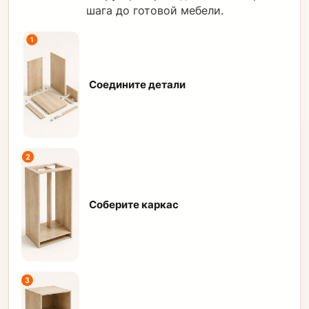
шага до готовой мебели.
Соедините детали
Соберите каркас