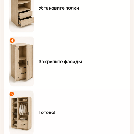
Установите полки
Закрепите фасады
Готово!