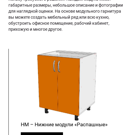
габаритные размеры, небольшое описание и фотографии
для наглядной оценки. На основе модульного гарнитура
вы можете создать мебельный ряд или всю кухню,
обустроить офисное помещение, рабочий кабинет,
прихожую и многое другое.
НМ – Нижние модули «Распашные»