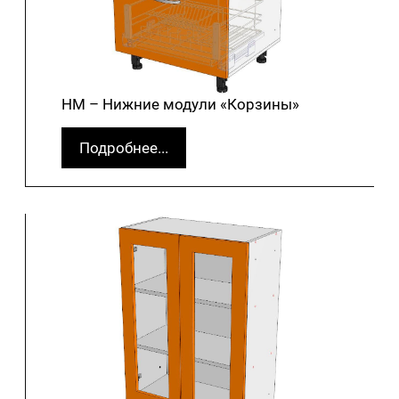
НМ – Нижние модули «Корзины»
Подробнее...