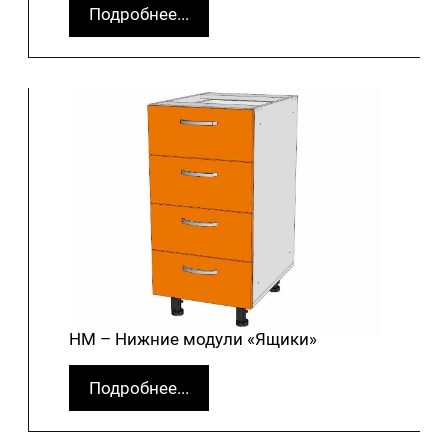
Подробнее...
НМ – Нижние модули «Ящики»
Подробнее...