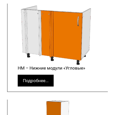
НМ – Нижние модули «Угловые»
Подробнее...