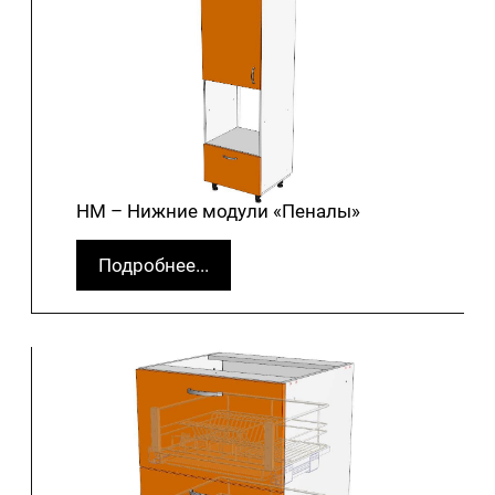
НМ – Нижние модули «Пеналы»
Подробнее...