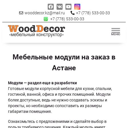
wooddecor.kz@mail.ru
+7 (778) 533-00-33
+7 (778) 533-00-33
Мебельные модули на заказ в
Астане
Модули — раздел еще в разработки
Готовые модули корпусной мебели для кухни, спальни,
гостиной, ванной, офиса и прочих помещений. Модули
более доступные, ведь не нужно создавать эскизы и
проекты, но необходимо сопоставить их размеры
габаритам помещения.
Ознакомьтесь с предложениями и сделайте выбор в
пользу требуемого решения. Каждый модуль имеет